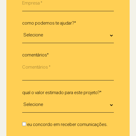
como podemos te ajudar?*
comentários*
qual o valor estimado para este projeto?*
eu concordo em receber comunicações.