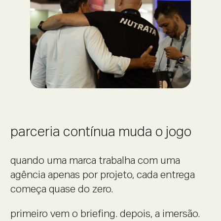
parceria contínua muda o jogo
quando uma marca trabalha com uma
agência apenas por projeto, cada entrega
começa quase do zero.
primeiro vem o briefing. depois, a imersão.