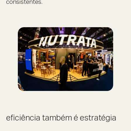
consistentes.
eficiência também é estratégia