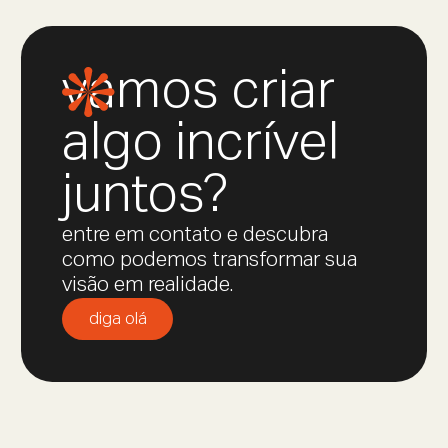
vamos criar
algo incrível
juntos?
entre em contato e descubra
como podemos transformar sua
visão em realidade.
diga olá