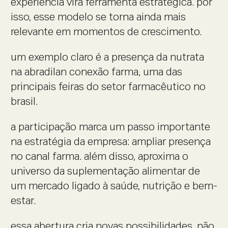
experiência vira ferramenta estratégica. por
isso, esse modelo se torna ainda mais
relevante em momentos de crescimento.
um exemplo claro é a presença da nutrata
na abradilan conexão farma, uma das
principais feiras do setor farmacêutico no
brasil.
a participação marca um passo importante
na estratégia da empresa: ampliar presença
no canal farma. além disso, aproxima o
universo da suplementação alimentar de
um mercado ligado à saúde, nutrição e bem-
estar.
essa abertura cria novas possibilidades. não