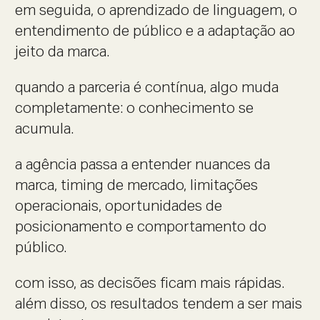
em seguida, o aprendizado de linguagem, o
entendimento de público e a adaptação ao
jeito da marca.
quando a parceria é contínua, algo muda
completamente: o conhecimento se
acumula.
a agência passa a entender nuances da
marca, timing de mercado, limitações
operacionais, oportunidades de
posicionamento e comportamento do
público.
com isso, as decisões ficam mais rápidas.
além disso, os resultados tendem a ser mais