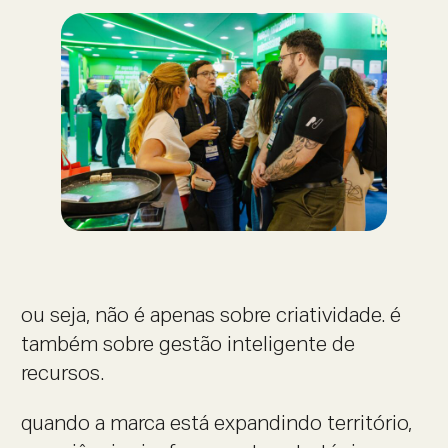
ou seja, não é apenas sobre criatividade. é
também sobre gestão inteligente de
recursos.
quando a marca está expandindo território,