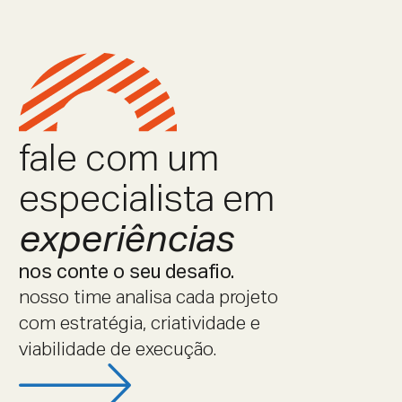
fale com um
especialista em
experiências
nos conte o seu desafio.
nosso time analisa cada projeto
com estratégia, criatividade e
viabilidade de execução.