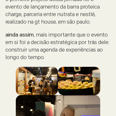
evento de lançamento da barra proteica
charge, parceria entre nutrata e nestlé,
realizado na gt house, em são paulo.
ainda assim
, mais importante que o evento
em si foi a decisão estratégica por trás dele:
construir uma agenda de experiências ao
longo do tempo.