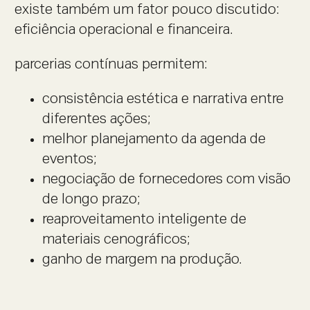
existe também um fator pouco discutido:
eficiência operacional e financeira.
parcerias contínuas permitem:
consistência estética e narrativa entre
diferentes ações;
melhor planejamento da agenda de
eventos;
negociação de fornecedores com visão
de longo prazo;
reaproveitamento inteligente de
materiais cenográficos;
ganho de margem na produção.