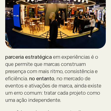
parceria estratégica
em experiências é o
que permite que marcas construam
presença com mais ritmo, consistência e
eficiência.
no entanto
, no mercado de
eventos e ativações de marca, ainda existe
um erro comum: tratar cada projeto como
uma ação independente.