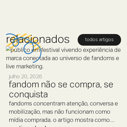
relacionados
todos artigos
julho 20, 2026
fandom não se compra, se
conquista
fandoms concentram atenção, conversa e
mobilização, mas não funcionam como
mídia comprada. o artigo mostra como