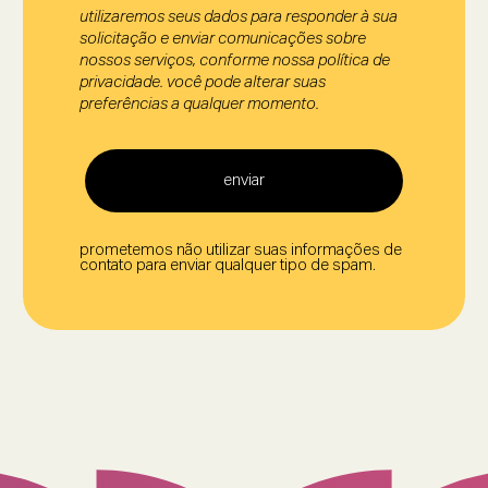
utilizaremos seus dados para responder à sua
solicitação e enviar comunicações sobre
nossos serviços, conforme nossa política de
privacidade. você pode alterar suas
preferências a qualquer momento.
enviar
prometemos não utilizar suas informações de
contato para enviar qualquer tipo de spam.