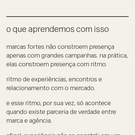
o que aprendemos com isso
marcas fortes não constroem presença
apenas com grandes campanhas. na prática,
elas constroem presença com ritmo.
ritmo de experiências, encontros e
relacionamento com o mercado.
e esse ritmo, por sua vez, só acontece
quando existe parceria de verdade entre
marca e agência.