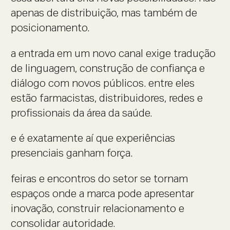
apenas de distribuição, mas também de
posicionamento.
a entrada em um novo canal exige tradução
de linguagem, construção de confiança e
diálogo com novos públicos. entre eles
estão farmacistas, distribuidores, redes e
profissionais da área da saúde.
e é exatamente aí que experiências
presenciais ganham força.
feiras e encontros do setor se tornam
espaços onde a marca pode apresentar
inovação, construir relacionamento e
consolidar autoridade.