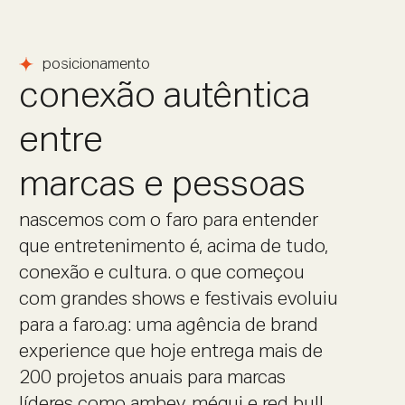
posicionamento
conexão autêntica
entre
marcas e pessoas
nascemos com o faro para entender
que entretenimento é, acima de tudo,
conexão e cultura. o que começou
com grandes shows e festivais evoluiu
para a faro.ag: uma agência de brand
experience que hoje entrega mais de
200 projetos anuais para marcas
líderes como ambev, méqui e red bull.