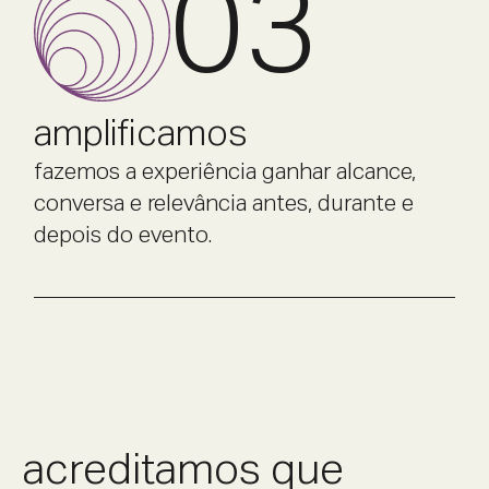
03
amplificamos
fazemos a experiência ganhar alcance,
conversa e relevância antes, durante e
depois do evento.
acreditamos que