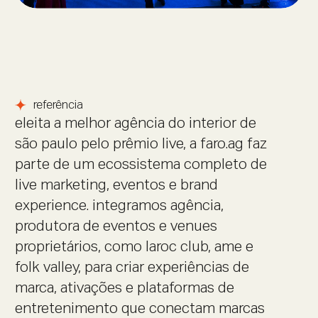
referência
eleita a melhor agência do interior de
são paulo pelo prêmio live, a faro.ag faz
parte de um ecossistema completo de
live marketing, eventos e brand
experience. integramos agência,
produtora de eventos e venues
proprietários, como laroc club, ame e
folk valley, para criar experiências de
marca, ativações e plataformas de
entretenimento que conectam marcas