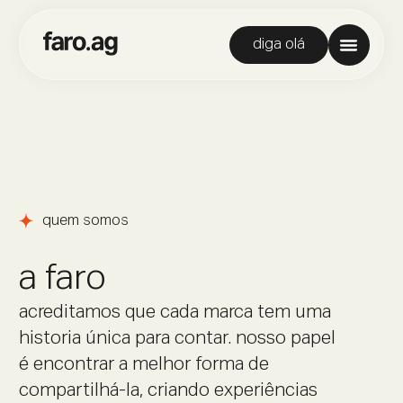
diga olá
quem somos
a faro
acreditamos que cada marca tem uma
historia única para contar. nosso papel
é encontrar a melhor forma de
compartilhá-la, criando experiências