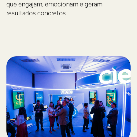
que engajam, emocionam e geram
resultados concretos.