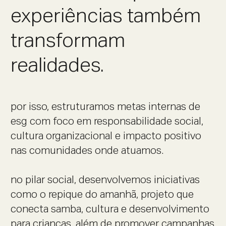
experiências também
transformam
realidades.
por isso, estruturamos metas internas de
esg com foco em responsabilidade social,
cultura organizacional e impacto positivo
nas comunidades onde atuamos.
no pilar social, desenvolvemos iniciativas
como o repique do amanhã, projeto que
conecta samba, cultura e desenvolvimento
para crianças, além de promover campanhas