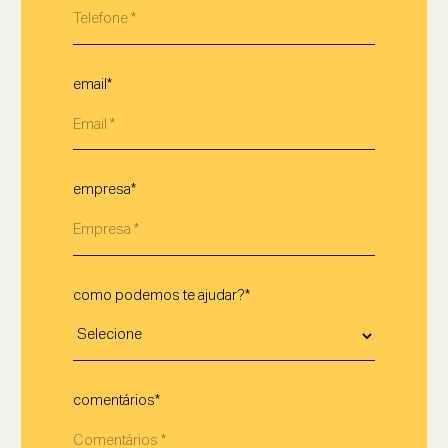
email*
empresa*
como podemos te ajudar?*
comentários*