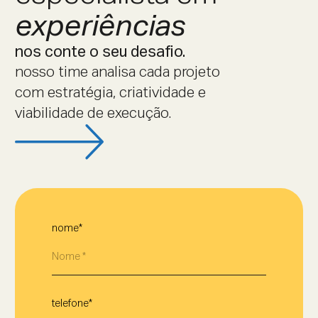
experiências
nos conte o seu desafio.
nosso time analisa cada projeto
com estratégia, criatividade e
viabilidade de execução.
nome*
telefone*