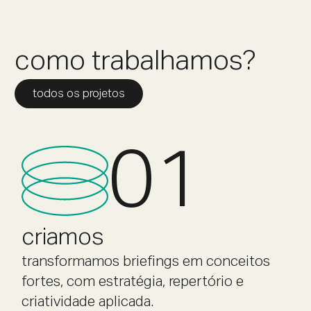
como trabalhamos?
todos os projetos
01
criamos
transformamos briefings em conceitos
fortes, com estratégia, repertório e
criatividade aplicada.