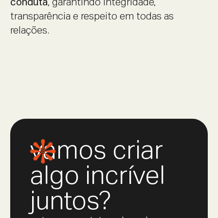
conduta
, garantindo integridade,
transparência e respeito em todas as
relações.
vamos criar
algo incrível
juntos?