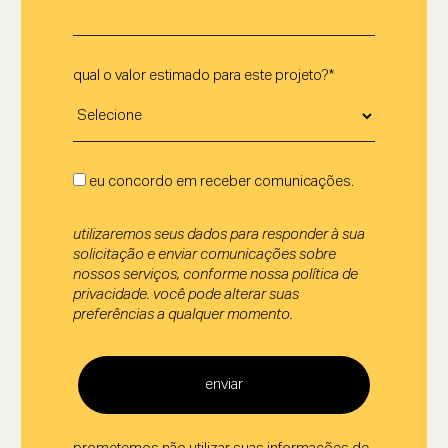
qual o valor estimado para este projeto?*
eu concordo em receber comunicações.
utilizaremos seus dados para responder à sua
solicitação e enviar comunicações sobre
nossos serviços, conforme nossa política de
privacidade. você pode alterar suas
preferências a qualquer momento.
enviar