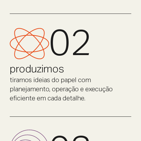
02
produzimos
tiramos ideias do papel com
planejamento, operação e execução
eficiente em cada detalhe.