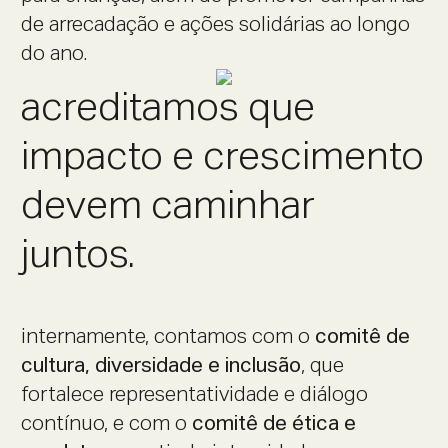
de arrecadação e ações solidárias ao longo
do ano.
acreditamos que
impacto e crescimento
devem caminhar
juntos.
internamente, contamos com o
comitê de
cultura, diversidade e inclusão
, que
fortalece representatividade e diálogo
contínuo, e com o
comitê de ética e