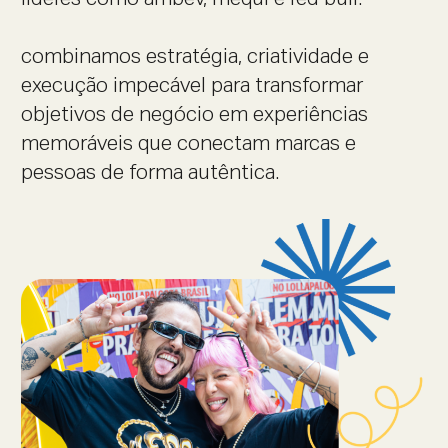
combinamos estratégia, criatividade e
execução impecável para transformar
objetivos de negócio em experiências
memoráveis que conectam marcas e
pessoas de forma autêntica.