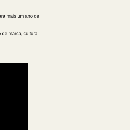
para mais um ano de
de marca, cultura