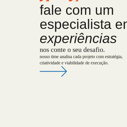
fale com um
especialista 
experiências
nos conte o seu desafio.
nosso time analisa cada projeto com estratégia,
criatividade e viabilidade de execução.