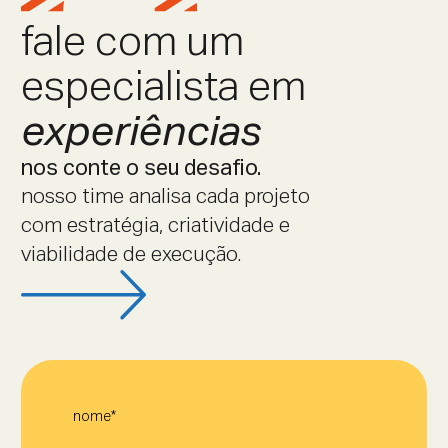
fale com um
especialista em
experiências
nos conte o seu desafio.
nosso time analisa cada projeto
com estratégia, criatividade e
viabilidade de execução.
nome*