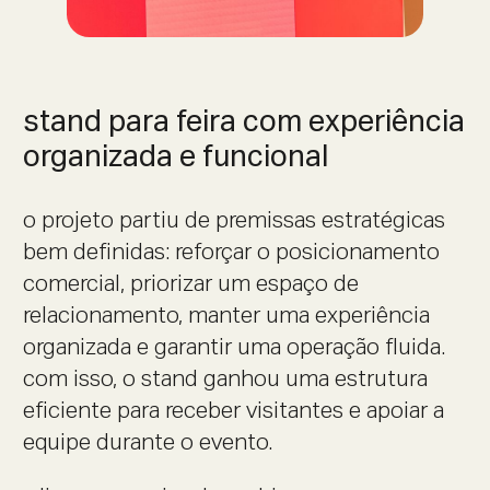
stand para feira com experiência
organizada e funcional
o projeto partiu de premissas estratégicas
bem definidas: reforçar o posicionamento
comercial, priorizar um espaço de
relacionamento, manter uma experiência
organizada e garantir uma operação fluida.
com isso, o stand ganhou uma estrutura
eficiente para receber visitantes e apoiar a
equipe durante o evento.