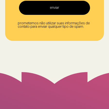
enviar
prometemos não utilizar suas informações de
contato para enviar qualquer tipo de spam.