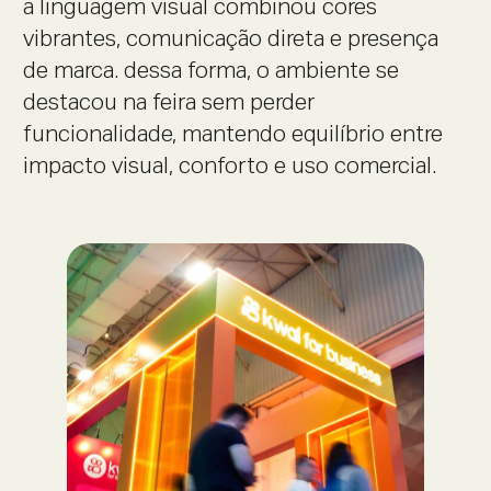
a linguagem visual combinou cores
vibrantes, comunicação direta e presença
de marca. dessa forma, o ambiente se
destacou na feira sem perder
funcionalidade, mantendo equilíbrio entre
impacto visual, conforto e uso comercial.