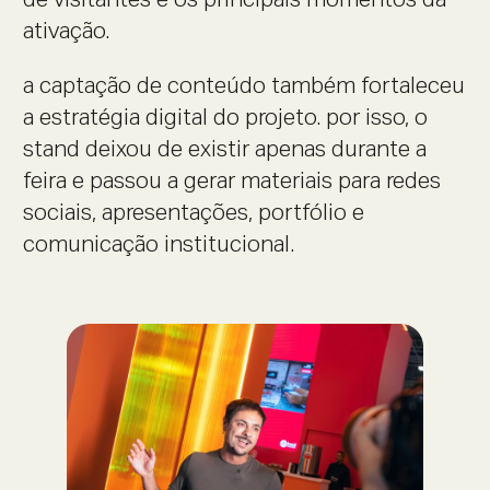
de visitantes e os principais momentos da
ativação.
a captação de conteúdo também fortaleceu
a estratégia digital do projeto. por isso, o
stand deixou de existir apenas durante a
feira e passou a gerar materiais para redes
sociais, apresentações, portfólio e
comunicação institucional.