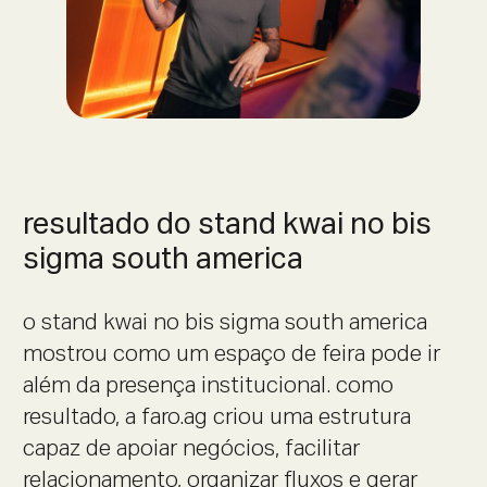
resultado do stand kwai no bis
sigma south america
o stand kwai no bis sigma south america
mostrou como um espaço de feira pode ir
além da presença institucional. como
resultado, a faro.ag criou uma estrutura
capaz de apoiar negócios, facilitar
relacionamento, organizar fluxos e gerar