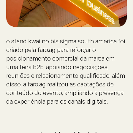
o stand kwai no bis sigma south america foi
criado pela faro.ag para reforçar o
posicionamento comercial da marca em
uma feira b2b, apoiando negociações,
reuniões e relacionamento qualificado. além
disso, a faro.ag realizou as captações de
conteúdo do evento, ampliando a presença
da experiência para os canais digitais.