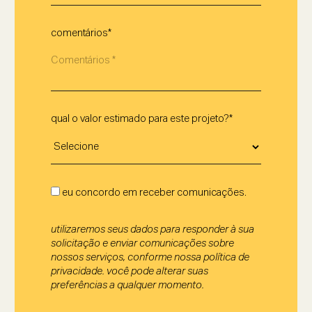
comentários*
qual o valor estimado para este projeto?*
eu concordo em receber comunicações.
utilizaremos seus dados para responder à sua
solicitação e enviar comunicações sobre
nossos serviços, conforme nossa política de
privacidade. você pode alterar suas
preferências a qualquer momento.