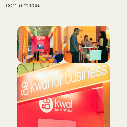
com a marca.