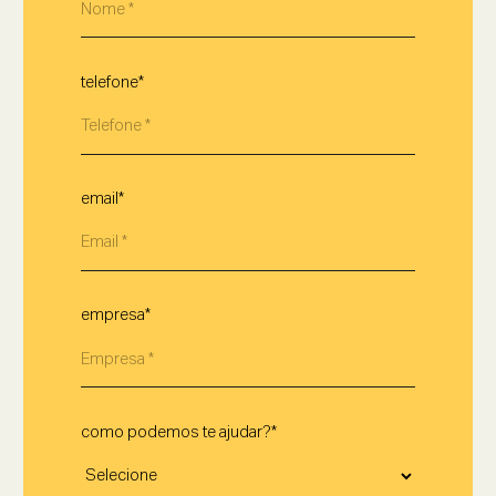
telefone*
email*
empresa*
como podemos te ajudar?*