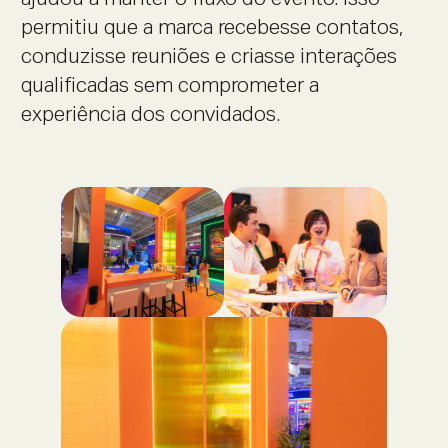
permitiu que a marca recebesse contatos,
conduzisse reuniões e criasse interações
qualificadas sem comprometer a
experiência dos convidados.