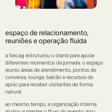
espaço de relacionamento,
reuniões e operação fluida
a faro.ag estruturou o stand para apoiar
diferentes momentos da jornada. o espaço
reuniu áreas de atendimento, pontos de
conversa, lounge, balcão e recursos de
apoio para receber visitantes de forma
natural.
ao mesmo tempo, a organização interna
ajudou a manter o fluxo do evento. isso