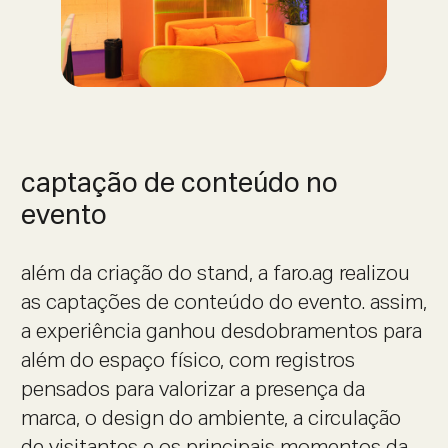
captação de conteúdo no
evento
além da criação do stand, a faro.ag realizou
as captações de conteúdo do evento. assim,
a experiência ganhou desdobramentos para
além do espaço físico, com registros
pensados para valorizar a presença da
marca, o design do ambiente, a circulação