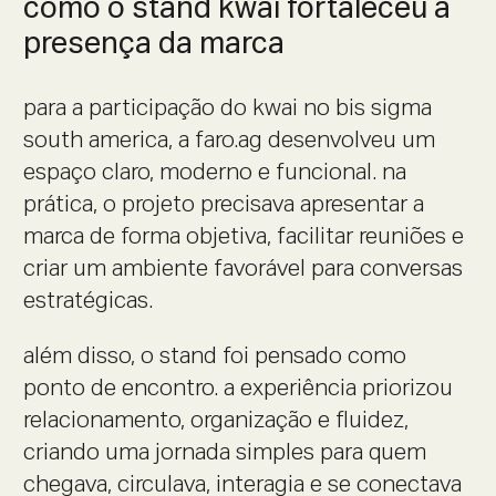
como o stand kwai fortaleceu a
presença da marca
para a participação do kwai no bis sigma
south america, a faro.ag desenvolveu um
espaço claro, moderno e funcional. na
prática, o projeto precisava apresentar a
marca de forma objetiva, facilitar reuniões e
criar um ambiente favorável para conversas
estratégicas.
além disso, o stand foi pensado como
ponto de encontro. a experiência priorizou
relacionamento, organização e fluidez,
criando uma jornada simples para quem
chegava, circulava, interagia e se conectava