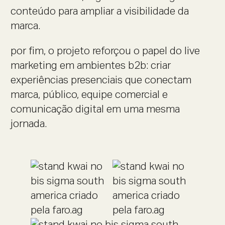
conteúdo para ampliar a visibilidade da
marca.
por fim, o projeto reforçou o papel do live
marketing em ambientes b2b: criar
experiências presenciais que conectam
marca, público, equipe comercial e
comunicação digital em uma mesma
jornada.