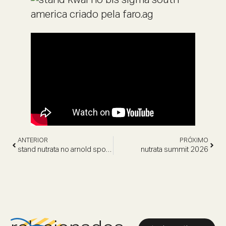
ANTERIOR
PRÓXIMO
stand nutrata no arnold sports
nutrata summit 2026