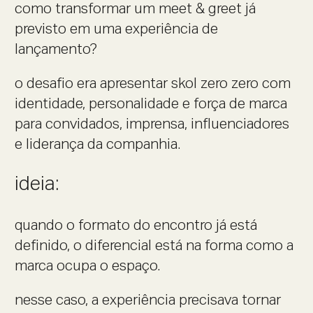
como transformar um meet & greet já
previsto em uma experiência de
lançamento?
o desafio era apresentar skol zero zero com
identidade, personalidade e força de marca
para convidados, imprensa, influenciadores
e liderança da companhia.
ideia:
quando o formato do encontro já está
definido, o diferencial está na forma como a
marca ocupa o espaço.
nesse caso, a experiência precisava tornar