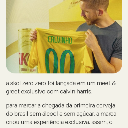
a skol zero zero foi lançada em um meet &
greet exclusivo com calvin harris.
para marcar a chegada da primeira cerveja
do brasil sem álcool e sem açúcar, a marca
criou uma experiência exclusiva. assim, o