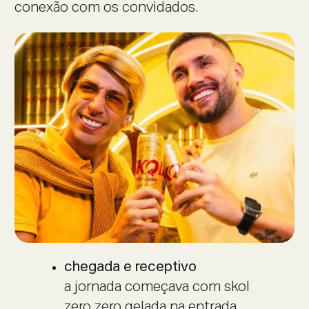
conexão com os convidados.
chegada e receptivo
a jornada começava com skol
zero zero gelada na entrada.