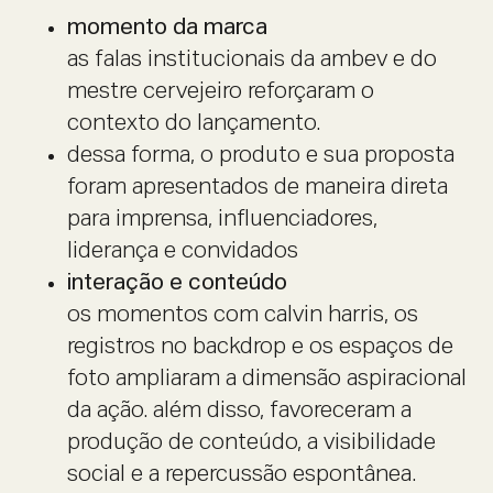
momento da marca
as falas institucionais da ambev e do
mestre cervejeiro reforçaram o
contexto do lançamento.
dessa forma, o produto e sua proposta
foram apresentados de maneira direta
para imprensa, influenciadores,
liderança e convidados
interação e conteúdo
os momentos com calvin harris, os
registros no backdrop e os espaços de
foto ampliaram a dimensão aspiracional
da ação. além disso, favoreceram a
produção de conteúdo, a visibilidade
social e a repercussão espontânea.