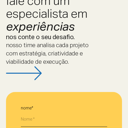
fale com um
especialista em
experiências
nos conte o seu desafio.
nosso time analisa cada projeto
com estratégia, criatividade e
viabilidade de execução.
nome*