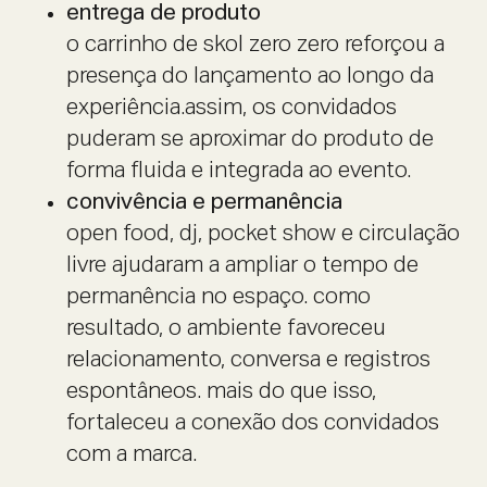
entrega de produto
o carrinho de skol zero zero reforçou a
presença do lançamento ao longo da
experiência.assim, os convidados
puderam se aproximar do produto de
forma fluida e integrada ao evento.
convivência e permanência
open food, dj, pocket show e circulação
livre ajudaram a ampliar o tempo de
permanência no espaço. como
resultado, o ambiente favoreceu
relacionamento, conversa e registros
espontâneos. mais do que isso,
fortaleceu a conexão dos convidados
com a marca.