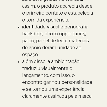
assim, o produto aparecia desde
o primeiro contato e estabelecia
o tom da experiência.
identidade visual e cenografia
backdrop, photo opportunity,
palco, painel de led e materiais
de apoio deram unidade ao
espaço.
além disso, a ambientação
traduziu visualmente o
lançamento. com isso, o
encontro ganhou personalidade
e se tornou uma experiência
claramente assinada pela marca.