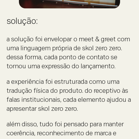
solução:
a solução foi envelopar o meet & greet com
uma linguagem própria de skol zero zero.
dessa forma, cada ponto de contato se
tornou uma expressão do lançamento.
a experiência foi estruturada como uma
tradução física do produto. do receptivo às
falas institucionais, cada elemento ajudou a
apresentar skol zero zero.
além disso, tudo foi pensado para manter
coerência, reconhecimento de marca e