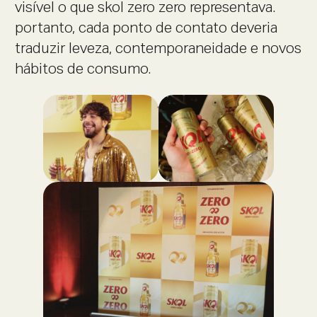
visível o que skol zero zero representava.
portanto, cada ponto de contato deveria
traduzir leveza, contemporaneidade e novos
hábitos de consumo.