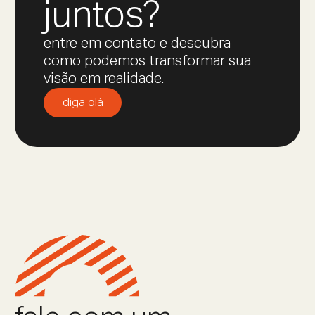
juntos?
entre em contato e descubra
como podemos transformar sua
visão em realidade.
diga olá