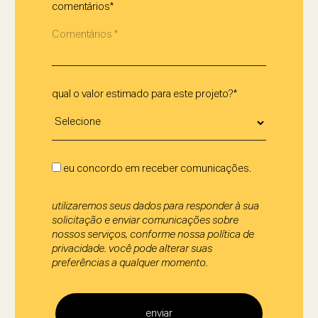
comentários*
qual o valor estimado para este projeto?*
eu concordo em receber comunicações.
utilizaremos seus dados para responder à sua
solicitação e enviar comunicações sobre
nossos serviços, conforme nossa política de
privacidade. você pode alterar suas
preferências a qualquer momento.
enviar