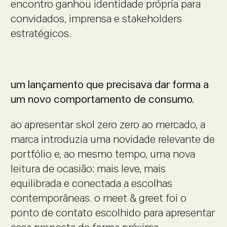
encontro ganhou identidade própria para
convidados, imprensa e stakeholders
estratégicos.
um lançamento que precisava dar forma a
um novo comportamento de consumo.
ao apresentar skol zero zero ao mercado, a
marca introduzia uma novidade relevante de
portfólio e, ao mesmo tempo, uma nova
leitura de ocasião: mais leve, mais
equilibrada e conectada a escolhas
contemporâneas. o meet & greet foi o
ponto de contato escolhido para apresentar