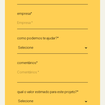
empresa*
como podemos te ajudar?*
comentários*
qual o valor estimado para este projeto?*