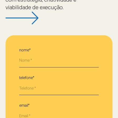
com estratégia, criatividade e
viabilidade de execução.
nome*
telefone*
email*