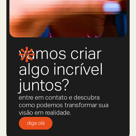
vamos criar
algo incrível
juntos?
entre em contato e descubra
como podemos transformar sua
visão em realidade.
diga olá