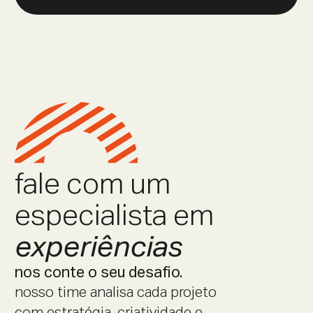
fale com um
especialista em
experiências
nos conte o seu desafio.
nosso time analisa cada projeto