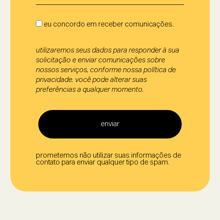
eu concordo em receber comunicações.
utilizaremos seus dados para responder à sua
solicitação e enviar comunicações sobre
nossos serviços, conforme nossa política de
privacidade. você pode alterar suas
preferências a qualquer momento.
enviar
prometemos não utilizar suas informações de
contato para enviar qualquer tipo de spam.