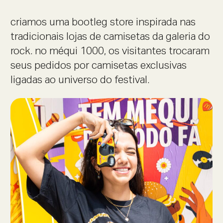
criamos uma bootleg store inspirada nas
tradicionais lojas de camisetas da galeria do
rock. no méqui 1000, os visitantes trocaram
seus pedidos por camisetas exclusivas
ligadas ao universo do festival.