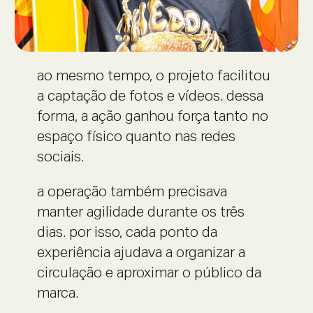
ao mesmo tempo, o projeto facilitou
a captação de fotos e vídeos. dessa
forma, a ação ganhou força tanto no
espaço físico quanto nas redes
sociais.
a operação também precisava
manter agilidade durante os três
dias. por isso, cada ponto da
experiência ajudava a organizar a
circulação e aproximar o público da
marca.