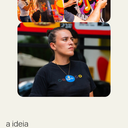
a ideia