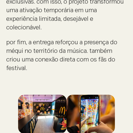
exclusivas. com isso, o projeto transformou
uma ativação temporária em uma
experiência limitada, desejável e
colecionável.
por fim, a entrega reforçou a presença do
méqui no território da música. também
criou uma conexão direta com os fãs do
festival.