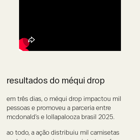
resultados do méqui drop
em três dias, o méqui drop impactou mil
pessoas e promoveu a parceria entre
mcdonald’s e lollapalooza brasil 2025.
ao todo, a ação distribuiu mil camisetas