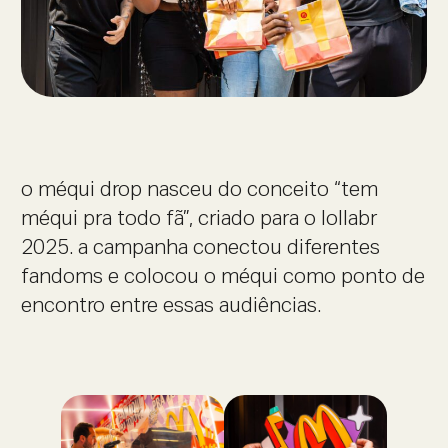
o méqui drop nasceu do conceito “tem
méqui pra todo fã”, criado para o lollabr
2025. a campanha conectou diferentes
fandoms e colocou o méqui como ponto de
encontro entre essas audiências.