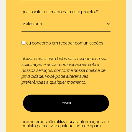
qual o valor estimado para este projeto?*
eu concordo em receber comunicações.
utilizaremos seus dados para responder à sua
solicitação e enviar comunicações sobre
nossos serviços, conforme nossa política de
privacidade. você pode alterar suas
preferências a qualquer momento.
enviar
prometemos não utilizar suas informações de
contato para enviar qualquer tipo de spam.