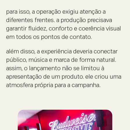
para isso, a operação exigiu atenção a
diferentes frentes. a produção precisava
garantir fluidez, conforto e coerência visual
em todos os pontos de contato.
além disso, a experiência deveria conectar
público, música e marca de forma natural.
assim, o lançamento não se limitou à
apresentação de um produto. ele criou uma
atmosfera própria para a campanha.