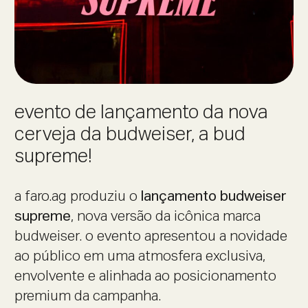
evento de lançamento da nova
cerveja da budweiser, a bud
supreme!
a faro.ag produziu o
lançamento budweiser
supreme
, nova versão da icônica marca
budweiser. o evento apresentou a novidade
ao público em uma atmosfera exclusiva,
envolvente e alinhada ao posicionamento
premium da campanha.