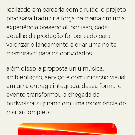
realizado em parceria com a ruído, o projeto
precisava traduzir a força da marca em uma
experiência presencial. por isso, cada
detalhe da produção foi pensado para
valorizar o lançamento e criar uma noite
memorável para os convidados.
além disso, a proposta uniu música,
ambientação, serviço e comunicação visual
em uma entrega integrada. dessa forma, o
evento transformou a chegada da
budweiser supreme em uma experiência de
marca completa.