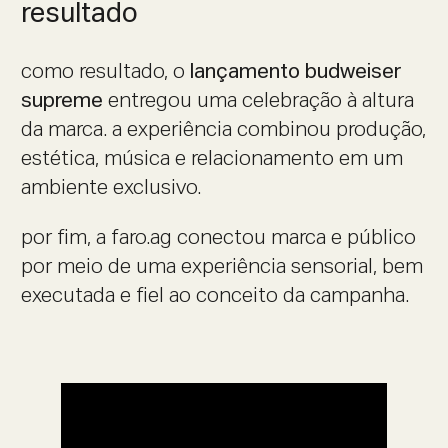
resultado
como resultado, o
lançamento budweiser
supreme
entregou uma celebração à altura
da marca. a experiência combinou produção,
estética, música e relacionamento em um
ambiente exclusivo.
por fim, a faro.ag conectou marca e público
por meio de uma experiência sensorial, bem
executada e fiel ao conceito da campanha.