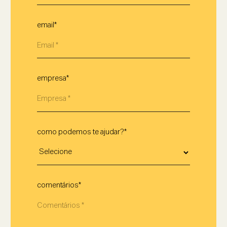
email*
empresa*
como podemos te ajudar?*
comentários*