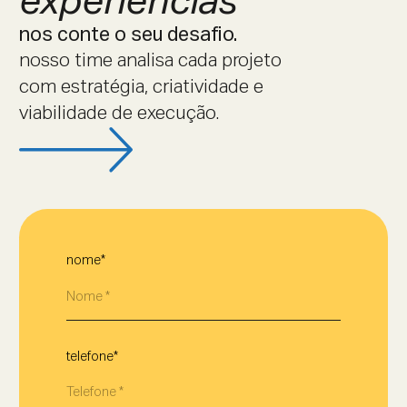
experiências
nos conte o seu desafio.
nosso time analisa cada projeto
com estratégia, criatividade e
viabilidade de execução.
nome*
telefone*