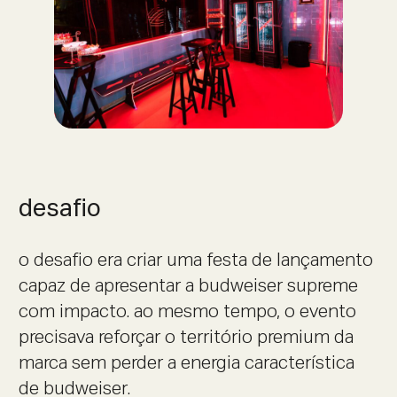
desafio
o desafio era criar uma festa de lançamento
capaz de apresentar a budweiser supreme
com impacto. ao mesmo tempo, o evento
precisava reforçar o território premium da
marca sem perder a energia característica
de budweiser.