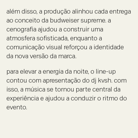
além disso, a produção alinhou cada entrega
ao conceito da budweiser supreme. a
cenografia ajudou a construir uma
atmosfera sofisticada, enquanto a
comunicação visual reforçou a identidade
da nova versão da marca.
para elevar a energia da noite, o line-up
contou com apresentação do dj kvsh. com
isso, a música se tornou parte central da
experiência e ajudou a conduzir o ritmo do
evento.