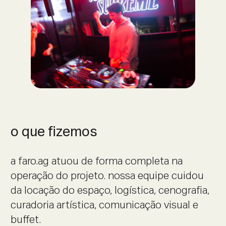
o que fizemos
a faro.ag atuou de forma completa na
operação do projeto. nossa equipe cuidou
da locação do espaço, logística, cenografia,
curadoria artística, comunicação visual e
buffet.